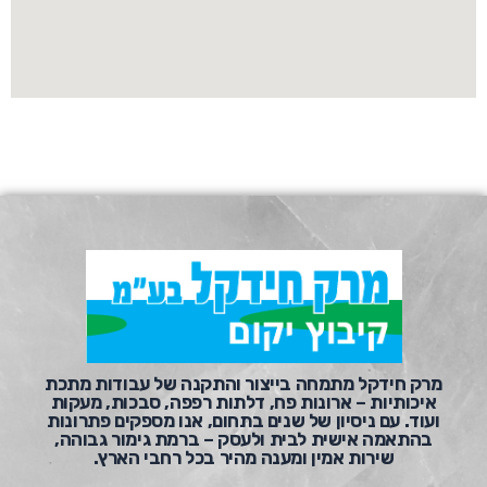
מרק חידקל מתמחה בייצור והתקנה של עבודות מתכת
איכותיות – ארונות פח, דלתות רפפה, סבכות, מעקות
ועוד. עם ניסיון של שנים בתחום, אנו מספקים פתרונות
בהתאמה אישית לבית ולעסק – ברמת גימור גבוהה,
שירות אמין ומענה מהיר בכל רחבי הארץ.