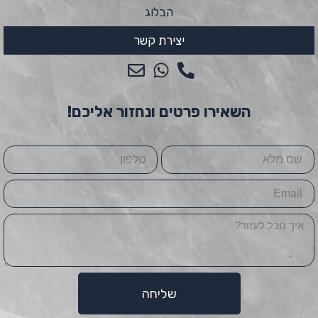
הבלוג
יצירת קשר
השאירו פרטים ונחזור אליכם!
Name
טלפון
Email
Message
שליחה