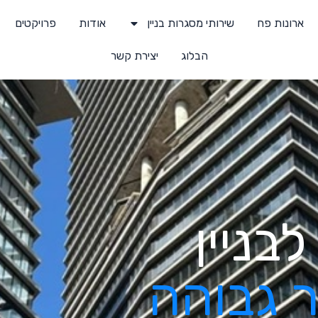
ארונות פח
שירותי מסגרות בניין
אודות
פרויקטים
הבלוג
יצירת קשר
בניין
ר גבוהה