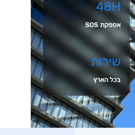
48H
אספקת SOS
שירות
בכל הארץ