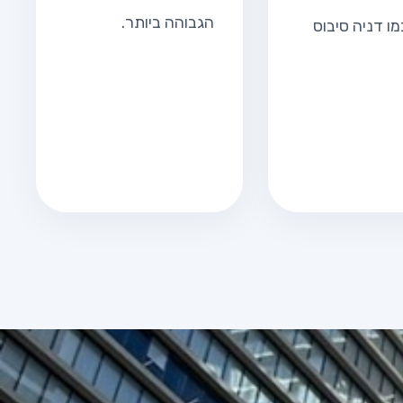
הגבוהה ביותר.
ו דניה סיבוס