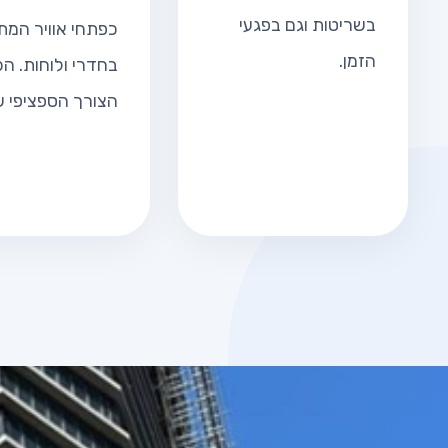
בשריטות וגם בפגעי
כפתחי אוויר המת
הזמן.
בחדרי ולוחות. הכ
הצורך הספציפי 