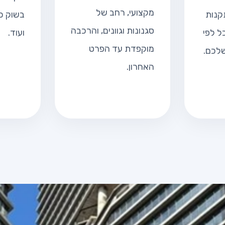
מקצועי, רחב של
קנות
בשוק כמ
סגנונות וגוונים, והרכבה
ל לפי
ועוד.
מוקפדת עד הפרט
שלכם.
האחרון.