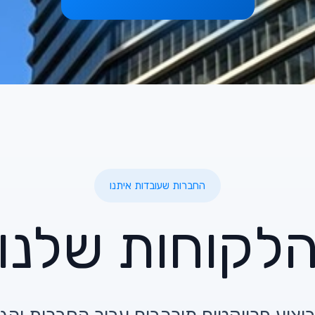
החברות שעובדות איתנו
לקוחות שלנו